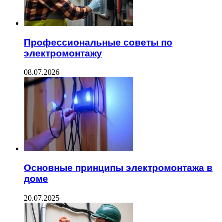
Профессиональные советы по
электромонтажу
08.07.2026
Основные принципы электромонтажа в
доме
20.07.2025