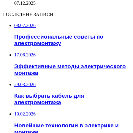
07.12.2025
ПОСЛЕДНИЕ ЗАПИСИ
08.07.2026
Профессиональные советы по
электромонтажу
17.06.2026
Эффективные методы электрического
монтажа
29.03.2026
Как выбрать кабель для
электромонтажа
10.02.2026
Новейшие технологии в электрике и
монтаже