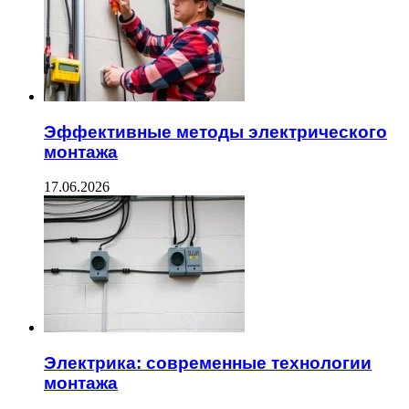
Эффективные методы электрического
монтажа
17.06.2026
Электрика: современные технологии
монтажа