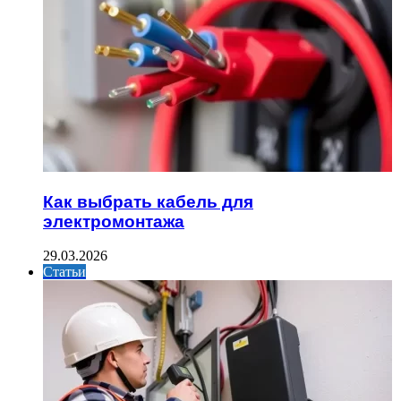
Как выбрать кабель для
электромонтажа
29.03.2026
Статьи