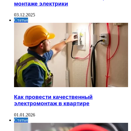
монтаже электрики
03.12.2025
Статьи
Как провести качественный
электромонтаж в квартире
01.01.2026
Статьи