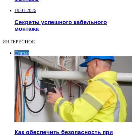
19.01.2026
Секреты успешного кабельного
монтажа
ИНТЕРЕСНОЕ
Статьи
Как обеспечить безопасность при