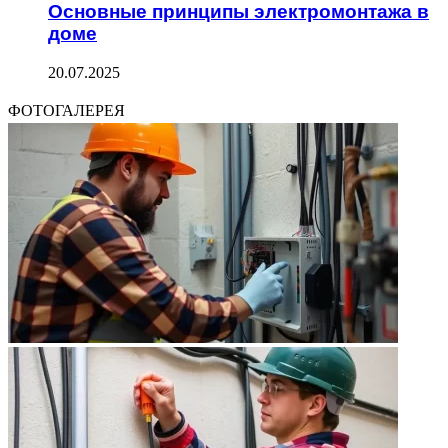
Основные принципы электромонтажа в
доме
20.07.2025
ФОТОГАЛЕРЕЯ