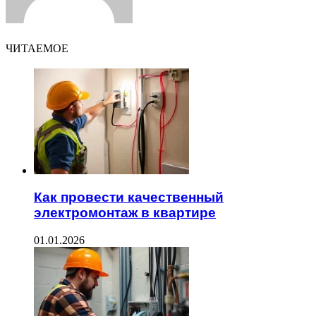
ЧИТАЕМОЕ
Как провести качественный
электромонтаж в квартире
01.01.2026