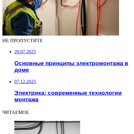
НЕ ПРОПУСТИТЕ
20.07.2025
Основные принципы электромонтажа в
доме
07.12.2025
Электрика: современные технологии
монтажа
ЧИТАЕМОЕ