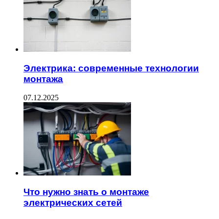
Электрика: современные технологии
монтажа
07.12.2025
Что нужно знать о монтаже
электрических сетей