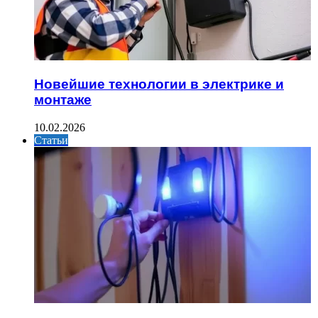
Новейшие технологии в электрике и
монтаже
10.02.2026
Статьи