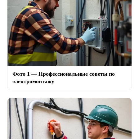
Фото 1 — Профессиональные советы по
электромонтажу