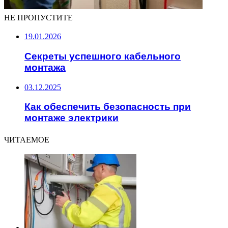
НЕ ПРОПУСТИТЕ
19.01.2026
Секреты успешного кабельного
монтажа
03.12.2025
Как обеспечить безопасность при
монтаже электрики
ЧИТАЕМОЕ