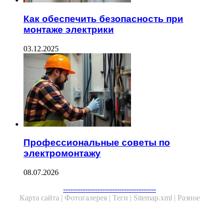
Как обеспечить безопасность при
монтаже электрики
03.12.2025
Профессиональные советы по
электромонтажу
08.07.2026
--------------------------------------
Карта сайта |
Фотогалерея |
Теги |
Sitemap.xml |
Разное