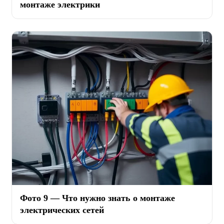
монтаже электрики
Фото 9 — Что нужно знать о монтаже
электрических сетей