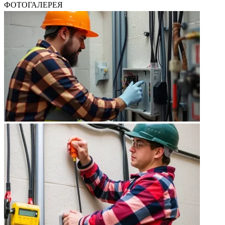
ФОТОГАЛЕРЕЯ