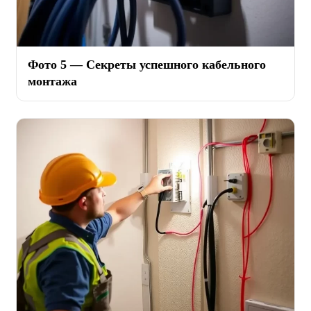
Фото 5 — Секреты успешного кабельного
монтажа