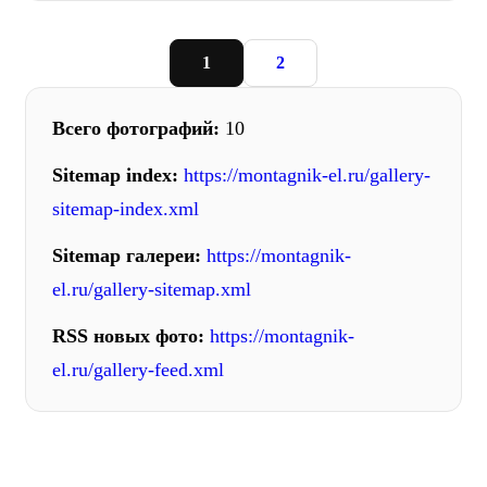
1
2
Всего фотографий:
10
Sitemap index:
https://montagnik-el.ru/gallery-
sitemap-index.xml
Sitemap галереи:
https://montagnik-
el.ru/gallery-sitemap.xml
RSS новых фото:
https://montagnik-
el.ru/gallery-feed.xml