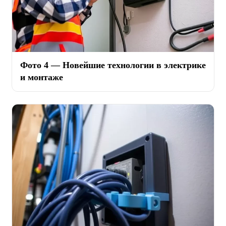
Фото 4 — Новейшие технологии в электрике
и монтаже