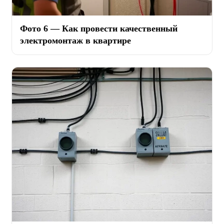
Фото 6 — Как провести качественный
электромонтаж в квартире