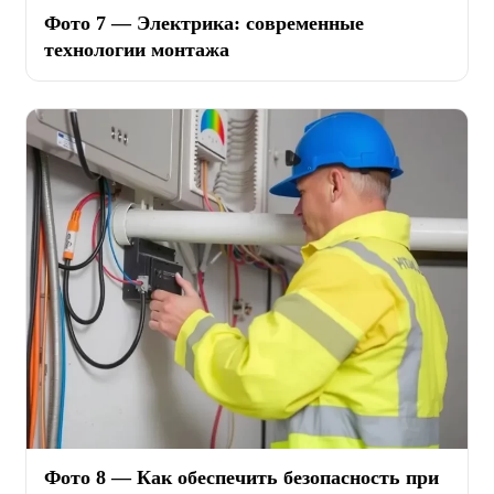
Фото 7 — Электрика: современные
технологии монтажа
Фото 8 — Как обеспечить безопасность при