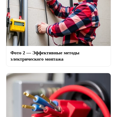
Фото 2 — Эффективные методы
электрического монтажа