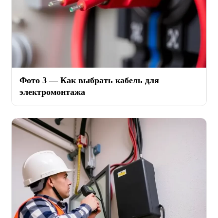
Фото 3 — Как выбрать кабель для
электромонтажа