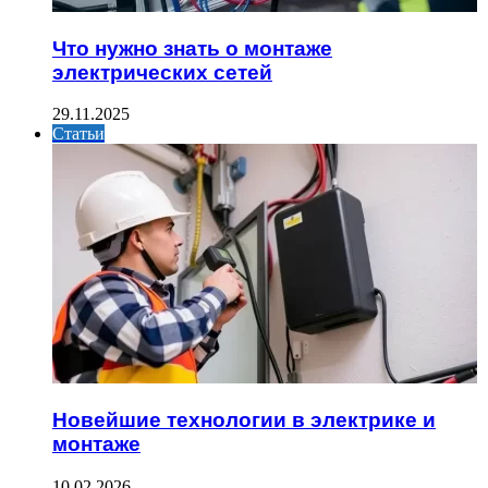
Что нужно знать о монтаже
электрических сетей
29.11.2025
Статьи
Новейшие технологии в электрике и
монтаже
10.02.2026