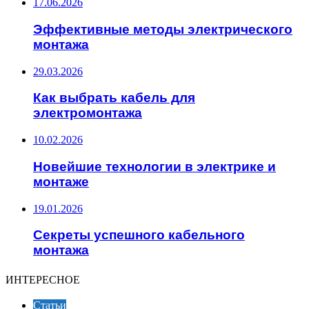
17.06.2026
Эффективные методы электрического
монтажа
29.03.2026
Как выбрать кабель для
электромонтажа
10.02.2026
Новейшие технологии в электрике и
монтаже
19.01.2026
Секреты успешного кабельного
монтажа
ИНТЕРЕСНОЕ
Статьи