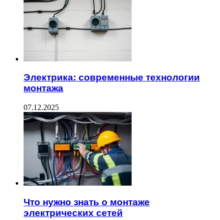
Электрика: современные технологии
монтажа
07.12.2025
Что нужно знать о монтаже
электрических сетей