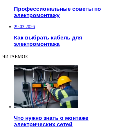
Профессиональные советы по
электромонтажу
29.03.2026
Как выбрать кабель для
электромонтажа
ЧИТАЕМОЕ
Что нужно знать о монтаже
электрических сетей