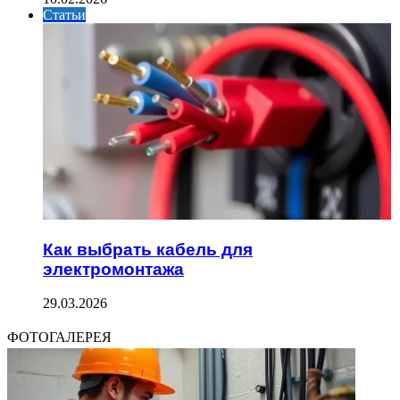
Статьи
Как выбрать кабель для
электромонтажа
29.03.2026
ФОТОГАЛЕРЕЯ