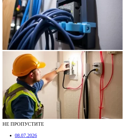
НЕ ПРОПУСТИТЕ
08.07.2026