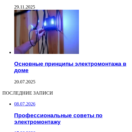
29.11.2025
Основные принципы электромонтажа в
доме
20.07.2025
ПОСЛЕДНИЕ ЗАПИСИ
08.07.2026
Профессиональные советы по
электромонтажу