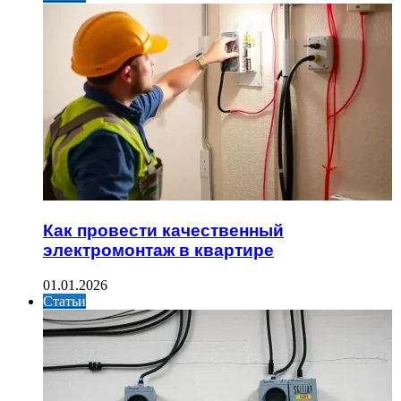
Как провести качественный
электромонтаж в квартире
01.01.2026
Статьи