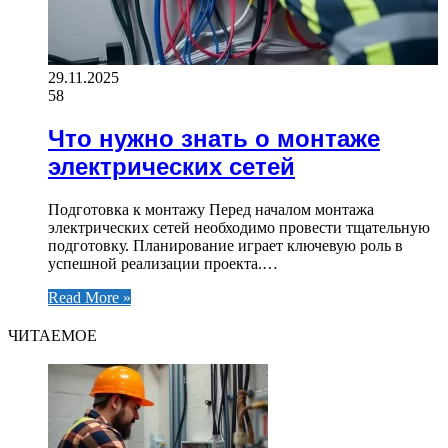
29.11.2025
58
Что нужно знать о монтаже
электрических сетей
Подготовка к монтажу Перед началом монтажа
электрических сетей необходимо провести тщательную
подготовку. Планирование играет ключевую роль в
успешной реализации проекта.…
Read More »
ЧИТАЕМОЕ