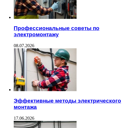
Профессиональные советы по
электромонтажу
08.07.2026
Эффективные методы электрического
монтажа
17.06.2026