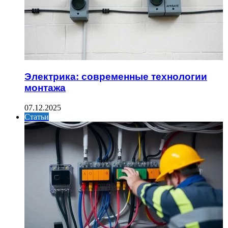
Электрика: современные технологии
монтажа
07.12.2025
Статьи